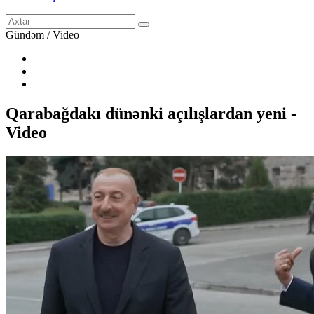
Gündəm / Video
Qarabağdakı dünənki açılışlardan yeni -
Video