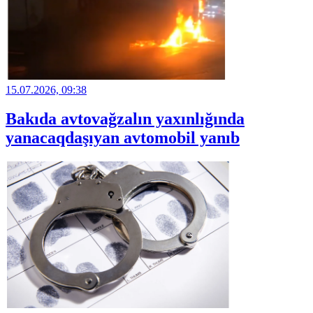
15.07.2026, 09:38
Bakıda avtovağzalın yaxınlığında
yanacaqdaşıyan avtomobil yanıb