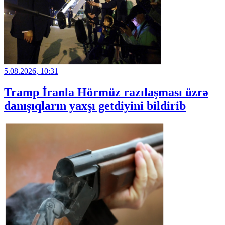
5.08.2026, 10:31
Tramp İranla Hörmüz razılaşması üzrə
danışıqların yaxşı getdiyini bildirib