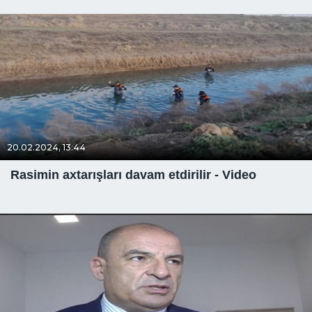
20.02.2024, 13:44
Rasimin axtarışları davam etdirilir - Video