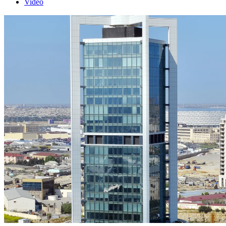
Video