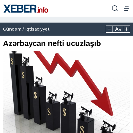
Gündəm / İqtisadiyyat
Azərbaycan nefti ucuzlaşıb