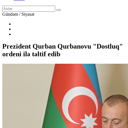
Gündəm / Siyasət
Prezident Qurban Qurbanovu "Dostluq"
ordeni ilə təltif edib