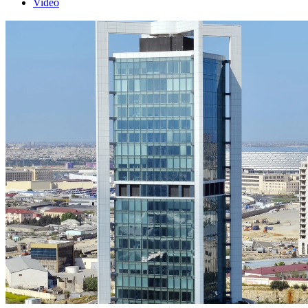
Video