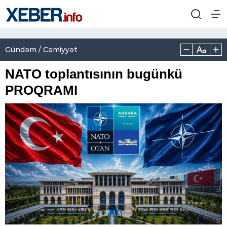
Gündəm / Cəmiyyət
NATO toplantısının bugünkü
PROQRAMI